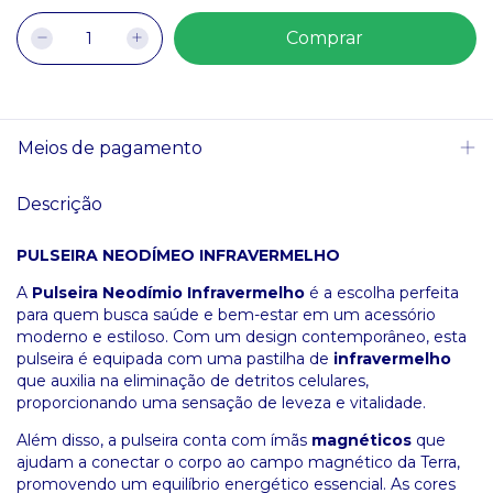
Meios de pagamento
Descrição
PULSEIRA NEODÍMEO INFRAVERMELHO
A
Pulseira Neodímio Infravermelho
é a escolha perfeita
para quem busca saúde e bem-estar em um acessório
moderno e estiloso. Com um design contemporâneo, esta
pulseira é equipada com uma pastilha de
infravermelho
que auxilia na eliminação de detritos celulares,
proporcionando uma sensação de leveza e vitalidade.
Além disso, a pulseira conta com ímãs
magnéticos
que
ajudam a conectar o corpo ao campo magnético da Terra,
promovendo um equilíbrio energético essencial. As cores